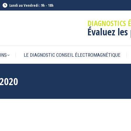
Lundi au Vendredi : 9h - 18h
DIAGNOSTICS 
Évaluez les
ONS
LE DIAGNOSTIC CONSEIL ÉLECTROMAGNÉTIQUE
 2020