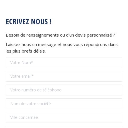
ECRIVEZ NOUS !
Besoin de renseignements ou d’un devis personnalisé ?
Laissez nous un message et nous vous répondrons dans
les plus brefs délais.