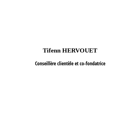
Tifenn HERVOUET
Conseillère clientèle et co-fondatrice