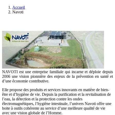
Accueil
Navoti
NAVOTI est une entreprise familiale qui incarne et déploie depuis
2006 une vision pionnière des enjeux de la prévention en santé et
d’une économie contributive.
Elle propose des produits et services innovants en matière de bien-
être et d’hygiène de vie. Depuis la purification et la revitalisation de
l’eau, la détection et la protection contre les ondes
électromagnétiques, l’hygiène intestinale, l’univers Navoti offre une
boite à outils cohérente au service d’une meilleure qualité de vie
avec une vision globale de l’Homme.