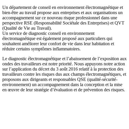
Un département de conseil en environnement électromagnétique et
bien-être au travail propose aux entreprises et aux organisations un
accompagnement sur ce nouveau risque professionnel dans une
perspective RSE (Responsabilité Sociétale des Entreprises) et QVT
(Qualité de Vie au Travail).
Un service de diagnostic conseil en environnement
électromagnétique est également proposé aux particuliers qui
souhaitent améliorer leur confort de vie dans leur habitation et
réduire certains symptômes inflammatoires.
Le diagnostic électromagnétique et l’abaissement de l’exposition aux
ondes des travailleurs est notre priorité. Nous appuyons notre action
sur l’application du décret du 3 août 2016 relatif à la protection des
travailleurs contre les risques dus aux champs électromagnétiques, et
proposons aux dirigeants et responsables QSE (qualité-sécurité-
environnement) un accompagnement dans la conception et la mise
en œuvre de leur stratégie d’évaluation et de prévention des risques.