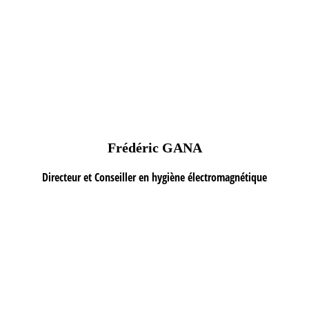
Frédéric GANA
Directeur et Conseiller en hygiène électromagnétique