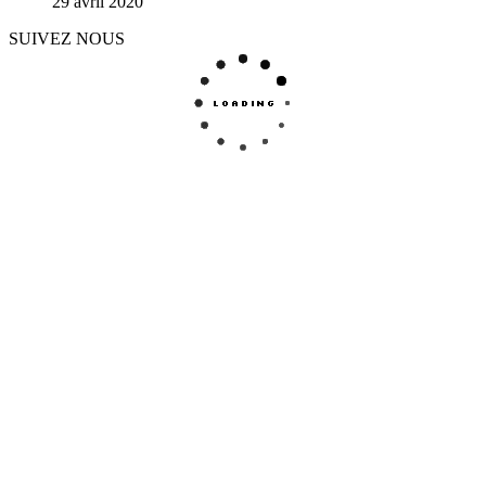
29 avril 2020
SUIVEZ NOUS