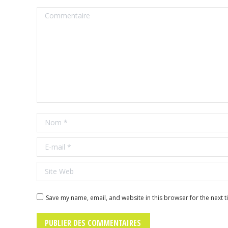
Commentaire
Nom *
E-mail *
Site Web
Save my name, email, and website in this browser for the next 
PUBLIER DES COMMENTAIRES