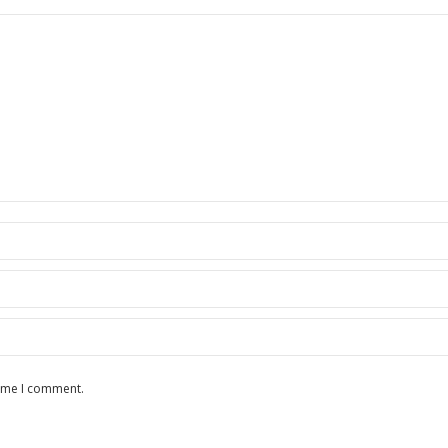
time I comment.