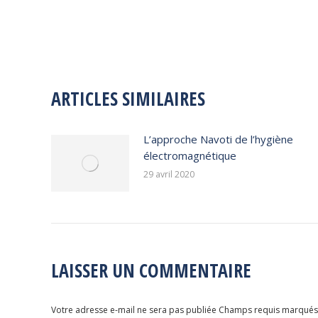
ARTICLES SIMILAIRES
L’approche Navoti de l’hygiène
électromagnétique
29 avril 2020
LAISSER UN COMMENTAIRE
Votre adresse e-mail ne sera pas publiée Champs requis marqué