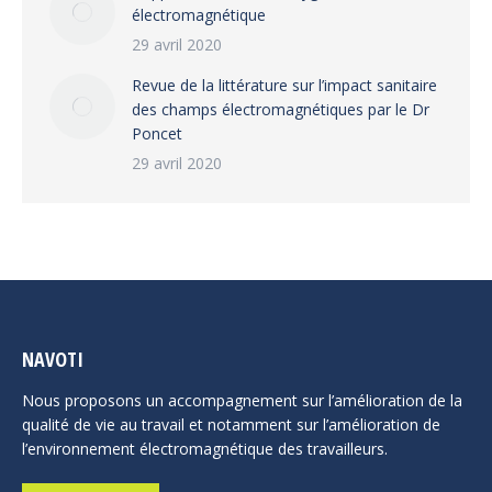
électromagnétique
29 avril 2020
Revue de la littérature sur l’impact sanitaire
des champs électromagnétiques par le Dr
Poncet
29 avril 2020
NAVOTI
Nous proposons un accompagnement sur l’amélioration de la
qualité de vie au travail et notamment sur l’amélioration de
l’environnement électromagnétique des travailleurs.