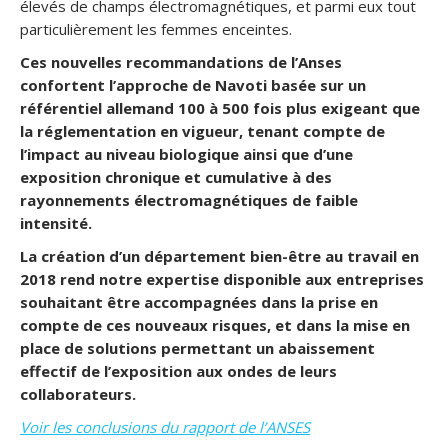
élevés de champs électromagnétiques, et parmi eux tout
particulièrement les femmes enceintes.
Ces nouvelles recommandations de l’Anses
confortent l’approche de Navoti basée sur un
référentiel allemand 100 à 500 fois plus exigeant que
la réglementation en vigueur, tenant compte de
l’impact au niveau biologique ainsi que d’une
exposition chronique et cumulative à des
rayonnements électromagnétiques de faible
intensité.
La création d’un département bien-être au travail en
2018 rend notre expertise disponible aux entreprises
souhaitant être accompagnées dans la prise en
compte de ces nouveaux risques, et dans la mise en
place de solutions permettant un abaissement
effectif de l’exposition aux ondes de leurs
collaborateurs.
Voir les conclusions du rapport de l’ANSES