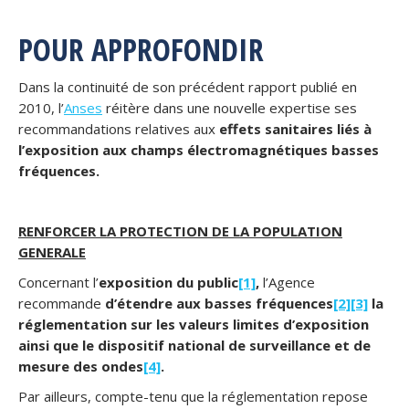
POUR APPROFONDIR
Dans la continuité de son précédent rapport publié en
2010, l’
Anses
réitère dans une nouvelle expertise ses
recommandations relatives aux
effets sanitaires liés à
l’exposition aux champs électromagnétiques basses
fréquences.
RENFORCER LA PROTECTION DE LA POPULATION
GENERALE
Concernant l’
exposition du public
[1]
,
l’Agence
recommande
d’étendre aux basses fréquences
[2]
[3]
la
réglementation sur les valeurs limites d’exposition
ainsi que le dispositif national de surveillance et de
mesure des ondes
[4]
.
Par ailleurs, compte-tenu que la réglementation repose