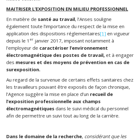
MAITRISER L’EXPOSITION EN MILIEU PROFESSIONNEL
En matière de
santé au travail
, l’Anses souligne
également toute l’importance du respect de la mise en
application des dispositions réglementaires
[1]
en vigueur
er
depuis le 1
janvier 2017, imposant notamment à
l’employeur de
caractériser l’environnement
électromagnétique des postes de travail,
et à engager
des
mesures et des moyens de prévention en cas de
surexposition.
Au regard de la survenue de certains effets sanitaires chez
les travailleurs pouvant être exposés de façon chronique,
l’Agence suggère la mise en place d’un
recueil de
l’exposition professionnelle aux champs
électromagnétiques
dans le suivi médical du personnel
afin de permettre un suivi tout au long de la carrière.
Dans le domaine de la
recherche
,
considérant que les