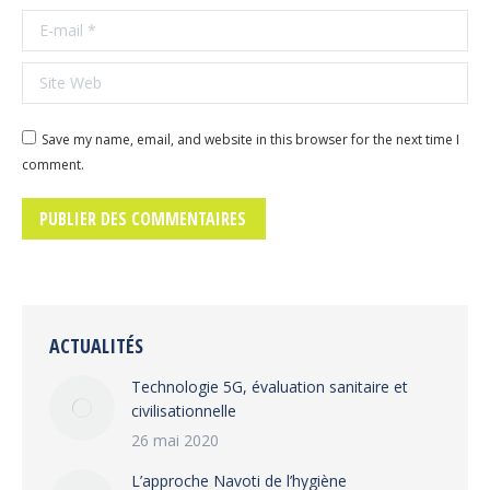
E-mail *
Site Web
Save my name, email, and website in this browser for the next time I
comment.
PUBLIER DES COMMENTAIRES
ACTUALITÉS
Technologie 5G, évaluation sanitaire et
civilisationnelle
26 mai 2020
L’approche Navoti de l’hygiène