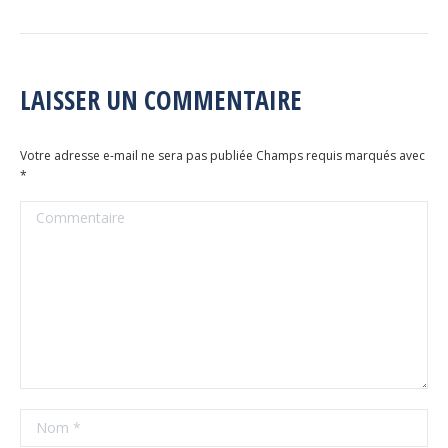
LAISSER UN COMMENTAIRE
Votre adresse e-mail ne sera pas publiée Champs requis marqués avec
*
Commentaire
Nom *