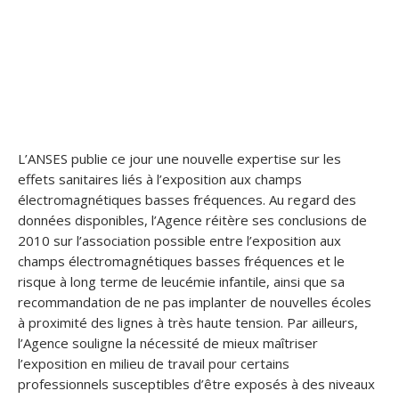
L’ANSES publie ce jour une nouvelle expertise sur les
effets sanitaires liés à l’exposition aux champs
électromagnétiques basses fréquences. Au regard des
données disponibles, l’Agence réitère ses conclusions de
2010 sur l’association possible entre l’exposition aux
champs électromagnétiques basses fréquences et le
risque à long terme de leucémie infantile, ainsi que sa
recommandation de ne pas implanter de nouvelles écoles
à proximité des lignes à très haute tension. Par ailleurs,
l’Agence souligne la nécessité de mieux maîtriser
l’exposition en milieu de travail pour certains
professionnels susceptibles d’être exposés à des niveaux