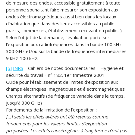
de mesure des ondes, accessible gratuitement à toute
personne souhaitant faire mesurer son exposition aux
ondes électromagnétiques aussi bien dans les locaux
d’habitation que dans des lieux accessibles au public
(parcs, commerces, établissement recevant du public…).
Selon l’objet de la demande, l’évaluation porte sur
l’exposition aux radiofréquences dans la bande 100 kHz-
300 GHz et/ou sur la bande de fréquences intermédiaires
9 kHz-100 kHz.
[5]
INRS
– Cahiers de notes documentaires – Hygiène et
sécurité du travail – n° 182, 1er trimestre 2001
Guide pour l’établissement de limites d’exposition aux
champs électriques, magnétiques et électromagnétiques
Champs alternatifs (de fréquence variable dans le temps,
jusqu’à 300 GHz)
Fondements de la limitation de l’exposition :
[…] seuls les effets avérés ont été retenus comme
fondements pour les valeurs limites d’exposition
proposées. Les effets cancérogènes à long terme n’ont pas