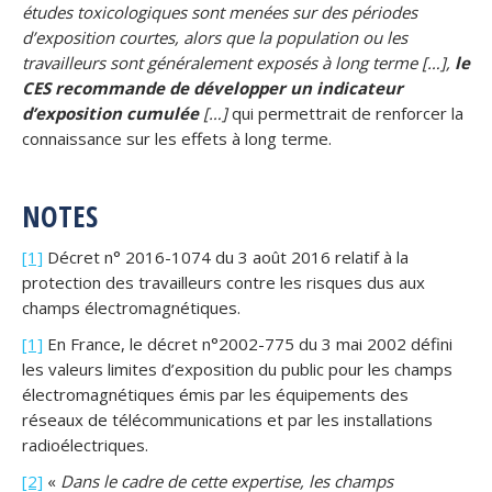
études toxicologiques sont menées sur des périodes
d’exposition courtes, alors que la population ou les
travailleurs sont généralement exposés à long terme […],
le
CES recommande de développer un indicateur
d’exposition cumulée
[…]
qui permettrait de renforcer la
connaissance sur les effets à long terme.
NOTES
[1]
Décret n° 2016-1074 du 3 août 2016 relatif à la
protection des travailleurs contre les risques dus aux
champs électromagnétiques.
[1]
En France, le décret n°2002-775 du 3 mai 2002 défini
les valeurs limites d’exposition du public pour les champs
électromagnétiques émis par les équipements des
réseaux de télécommunications et par les installations
radioélectriques.
[2]
«
Dans le cadre de cette expertise, les champs