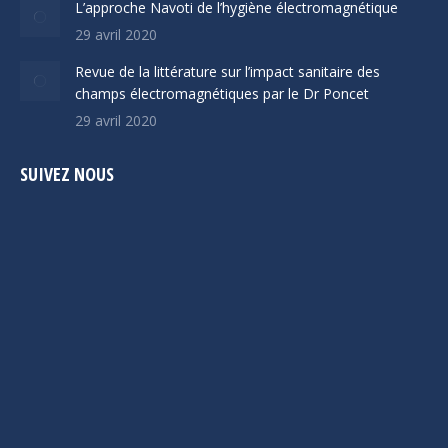
L’approche Navoti de l’hygiène électromagnétique
29 avril 2020
Revue de la littérature sur l’impact sanitaire des
champs électromagnétiques par le Dr Poncet
29 avril 2020
SUIVEZ NOUS