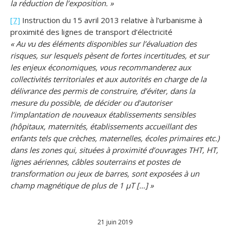
la réduction de l’exposition. »
[7]
Instruction du 15 avril 2013 relative à l’urbanisme à
proximité des lignes de transport d’électricité
« Au vu des éléments disponibles sur l’évaluation des
risques, sur lesquels pèsent de fortes incertitudes, et sur
les enjeux économiques, vous recommanderez aux
collectivités territoriales et aux autorités en charge de la
délivrance des permis de construire, d’éviter, dans la
mesure du possible, de décider ou d’autoriser
l’implantation de nouveaux établissements sensibles
(hôpitaux, maternités, établissements accueillant des
enfants tels que crèches, maternelles, écoles primaires etc.)
dans les zones qui, situées à proximité d’ouvrages THT, HT,
lignes aériennes, câbles souterrains et postes de
transformation ou jeux de barres, sont exposées à un
champ magnétique de plus de 1 μT […] »
21 juin 2019