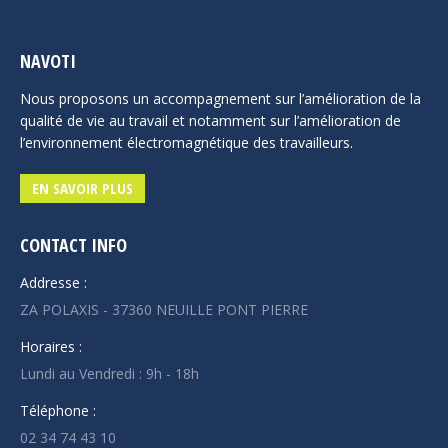
NAVOTI
Nous proposons un accompagnement sur l’amélioration de la
qualité de vie au travail et notamment sur l’amélioration de
l’environnement électromagnétique des travailleurs.
EN SAVOIR PLUS
CONTACT INFO
Addresse :
ZA POLAXIS - 37360 NEUILLE PONT PIERRE
Horaires :
Lundi au Vendredi : 9h - 18h
Téléphone :
02 34 74 43 10