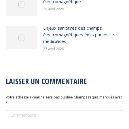
électromagnétique
29 avril 2020
Enjeux sanitaires des champs
électromagnétiques émis par les lits
médicalisés
27 avril 2020
LAISSER UN COMMENTAIRE
Votre adresse e-mail ne sera pas publiée Champs requis marqués avec
*
Commentaire