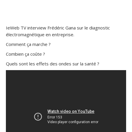
IeWeb TV interview Frédéric Gana sur le diagnostic
électromagnétique en entreprise.
Comment ça marche ?
Combien ça coûte ?
Quels sont les effets des ondes sur la santé ?