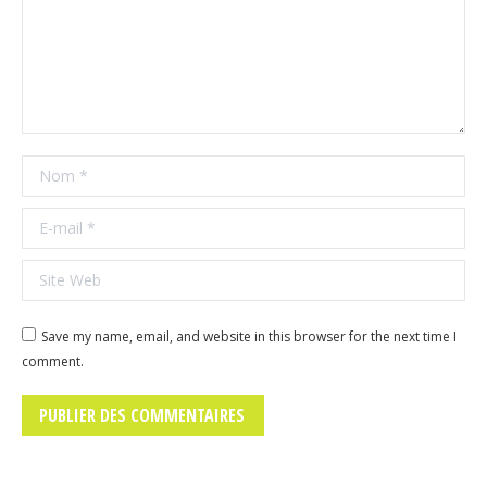
Nom *
E-mail *
Site Web
Save my name, email, and website in this browser for the next time I
comment.
PUBLIER DES COMMENTAIRES